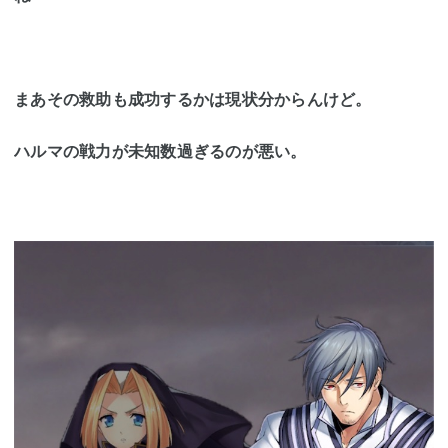
まあその救助も成功するかは現状分からんけど。
ハルマの戦力が未知数過ぎるのが悪い。