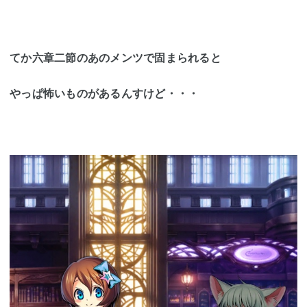
てか六章二節のあのメンツで固まられると
やっぱ怖いものがあるんすけど・・・