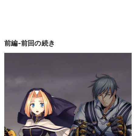
前編-前回の続き