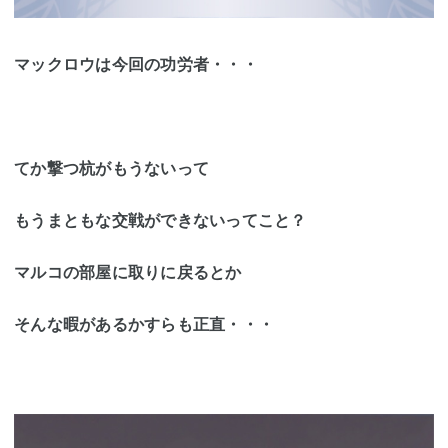
マックロウは今回の功労者・・・
てか撃つ杭がもうないって
もうまともな交戦ができないってこと？
マルコの部屋に取りに戻るとか
そんな暇があるかすらも正直・・・