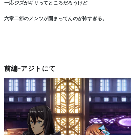
一応ジズがギリってところだろうけど
六章二節のメンツが固まってんのが怖すぎる。
前編-アジトにて