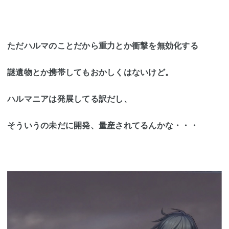
ただハルマのことだから重力とか衝撃を無効化する
謎遺物とか携帯してもおかしくはないけど。
ハルマニアは発展してる訳だし、
そういうの未だに開発、量産されてるんかな・・・