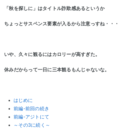
「秋を探しに」はタイトル詐欺感あるというか
ちょっとサスペンス要素が入るから注意っすね・・・
いや、久々に観るにはカロリーが高すぎた。
休みだからって一日に三本観るもんじゃないな。
はじめに
前編-前回の続き
前編-アジトにて
～その3に続く～