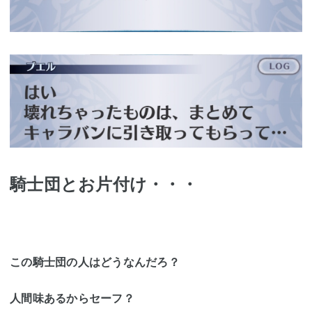
騎士団とお片付け・・・
この騎士団の人はどうなんだろ？
人間味あるからセーフ？