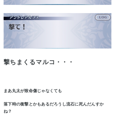
撃ちまくるマルコ・・・
まあ丸太が致命傷じゃなくても
落下時の衝撃とかもあるだろうし流石に死んだんすか
ね？